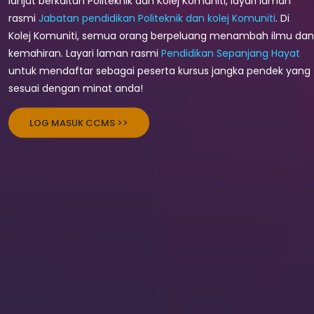
lanjut berkaitan Politeknik dan Kolej Komuniti, layari laman
rasmi
Jabatan pendidikan Politeknik dan kolej Komuniti
. Di
Kolej Komuniti, semua orang berpeluang menambah ilmu dan
kemahiran. Layari laman rasmi
Pendidikan Sepanjang Hayat
untuk mendaftar sebagai peserta kursus jangka pendek yang
sesuai dengan minat anda!
LOG MASUK CCMS >>