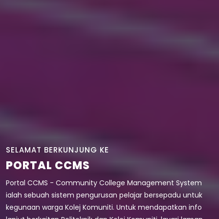
SELAMAT BERKUNJUNG KE
PORTAL CCMS
Portal CCMS - Community College Management System
ialah sebuah sistem pengurusan pelajar bersepadu untuk
kegunaan warga Kolej Komuniti. Untuk mendapatkan info