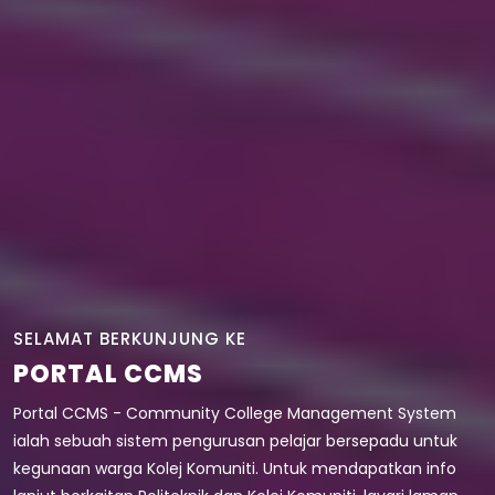
SELAMAT BERKUNJUNG KE
PORTAL CCMS
Portal CCMS - Community College Management System
ialah sebuah sistem pengurusan pelajar bersepadu untuk
kegunaan warga Kolej Komuniti. Untuk mendapatkan info