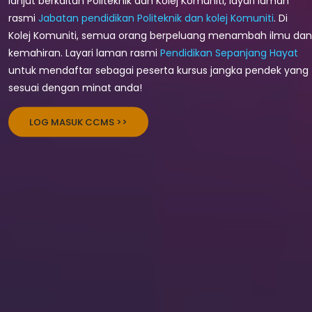
lanjut berkaitan Politeknik dan Kolej Komuniti, layari laman
rasmi
Jabatan pendidikan Politeknik dan kolej Komuniti
. Di
Kolej Komuniti, semua orang berpeluang menambah ilmu dan
kemahiran. Layari laman rasmi
Pendidikan Sepanjang Hayat
untuk mendaftar sebagai peserta kursus jangka pendek yang
sesuai dengan minat anda!
LOG MASUK CCMS >>